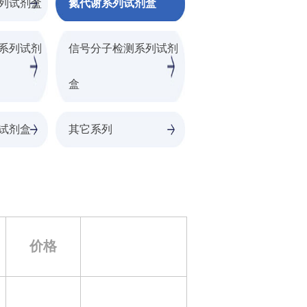
列试剂盒
氮代谢系列试剂盒
系列试剂
信号分子检测系列试剂
盒
试剂盒
其它系列
价格