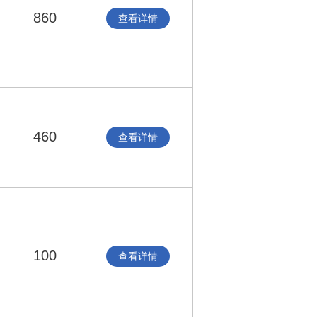
860
查看详情
460
查看详情
100
查看详情