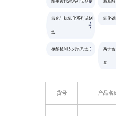
维生素代谢系列试剂盒
脂肪酸
氧化与抗氧化系列试剂
氧化磷
盒
核酸检测系列试剂盒
离子含
盒
货号
产品名