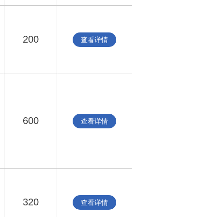
200
查看详情
600
查看详情
320
查看详情