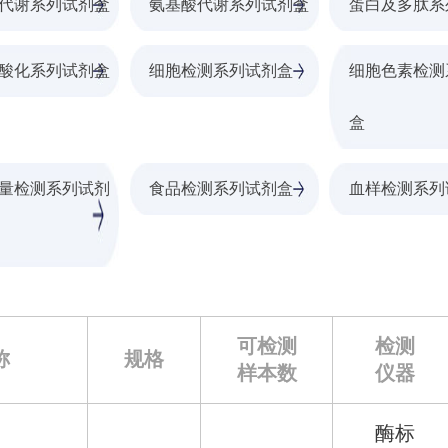
代谢系列试剂盒
氨基酸代谢系列试剂盒
蛋白及多肽系
酸化系列试剂盒
细胞检测系列试剂盒
细胞色素检测
盒
量检测系列试剂
食品检测系列试剂盒
血样检测系列
可检测
检测
称
规格
样本数
仪器
酶标