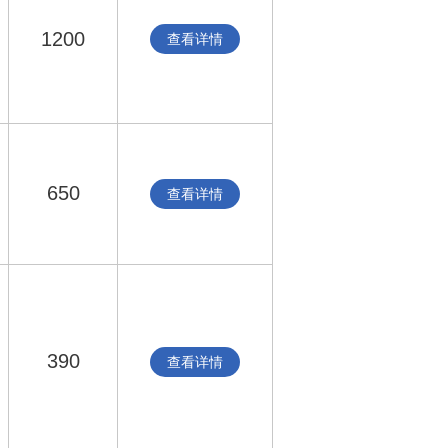
1200
查看详情
650
查看详情
390
查看详情