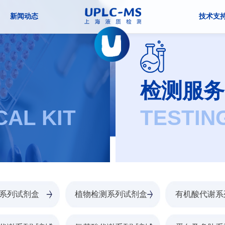
新闻动态
技术支
检测服务
CAL KIT
TESTIN
系列试剂盒
植物检测系列试剂盒
有机酸代谢系