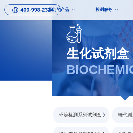
400-998-2324
我们的产品
检测服务
生化试剂盒
BIOCHEMI
环境检测系列试剂盒
糖代谢