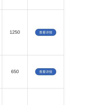
1250
查看详情
650
查看详情