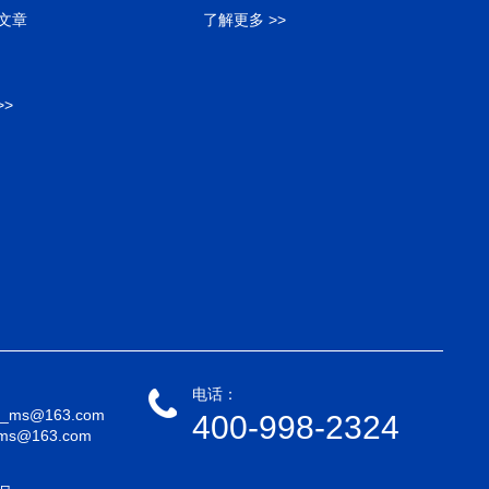
文章
了解更多 >>
>>
电话：
_ms@163.com
400-998-2324
ms@163.com