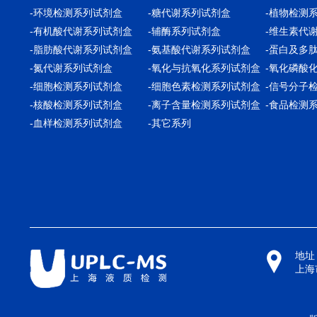
-环境检测系列试剂盒
-糖代谢系列试剂盒
-植物检测
-有机酸代谢系列试剂盒
-辅酶系列试剂盒
-维生素代
-脂肪酸代谢系列试剂盒
-氨基酸代谢系列试剂盒
-蛋白及多
-氮代谢系列试剂盒
-氧化与抗氧化系列试剂盒
-氧化磷酸
-细胞检测系列试剂盒
-细胞色素检测系列试剂盒
-信号分子
-核酸检测系列试剂盒
-离子含量检测系列试剂盒
-食品检测
-血样检测系列试剂盒
-其它系列
地址
上海