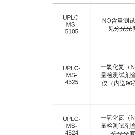
UPLC-
NO含量测试
MS-
见分光光
5105
一氧化氮（N
UPLC-
MS-
量检测试剂盒
4525
仪（内送96
一氧化氮（N
UPLC-
MS-
量检测试剂盒
4524
分光光度