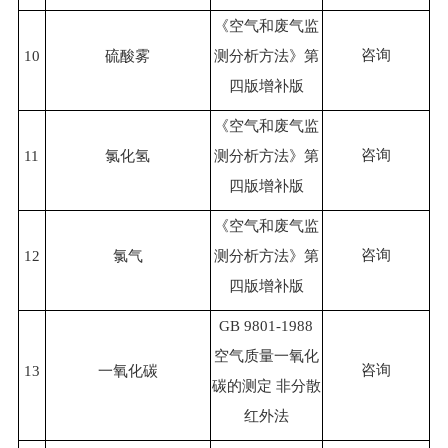
《空气和废气监
咨询
10
硫酸雾
测分析方法》第
四版增补版
《空气和废气监
咨询
11
氯化氢
测分析方法》第
四版增补版
《空气和废气监
咨询
12
氯气
测分析方法》第
四版增补版
GB 9801-1988
空气质量一氧化
咨询
13
一氧化碳
碳的测定 非分散
红外法