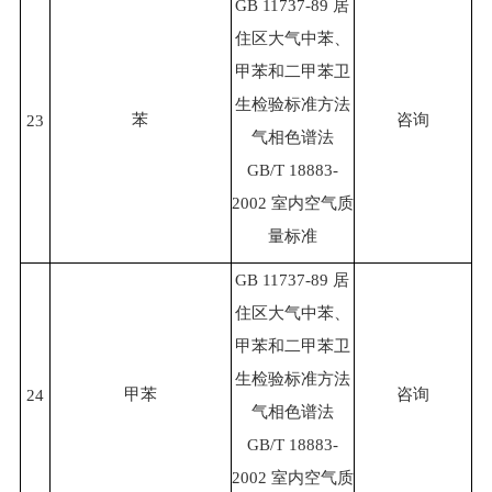
GB 11737-89 居
住区大气中苯、
甲苯和二甲苯卫
生检验标准方法
苯
咨询
23
气相色谱法
GB/T 18883-
2002 室内空气质
量标准
GB 11737-89 居
住区大气中苯、
甲苯和二甲苯卫
生检验标准方法
甲苯
咨询
24
气相色谱法
GB/T 18883-
2002 室内空气质