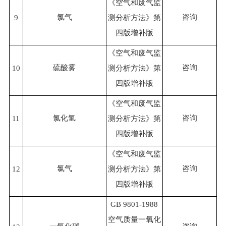
《空气和废气监
氯气
咨询
9
测分析方法》第
四版增补版
《空气和废气监
硫酸雾
咨询
10
测分析方法》第
四版增补版
《空气和废气监
氯化氢
咨询
11
测分析方法》第
四版增补版
《空气和废气监
氯气
咨询
12
测分析方法》第
四版增补版
GB 9801-1988
空气质量一氧化