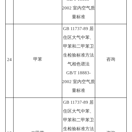
2002 室内空气质
量标准
GB 11737-89 居
住区大气中苯、
甲苯和二甲苯卫
生检验标准方法
甲苯
咨询
24
气相色谱法
GB/T 18883-
2002 室内空气质
量标准
GB 11737-89 居
住区大气中苯、
甲苯和二甲苯卫
生检验标准方法