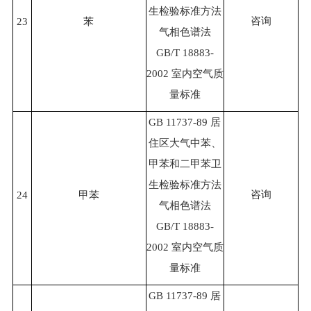
生检验标准方法
咨询
23
苯
气相色谱法
GB/T 18883-
2002 室内空气质
量标准
GB 11737-89 居
住区大气中苯、
甲苯和二甲苯卫
生检验标准方法
咨询
24
甲苯
气相色谱法
GB/T 18883-
2002 室内空气质
量标准
GB 11737-89 居