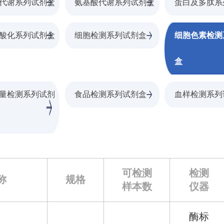
代谢系列试剂盒
氨基酸代谢系列试剂盒
蛋白及多肽系
酸化系列试剂盒
细胞检测系列试剂盒
细胞色素检测
盒
量检测系列试剂
食品检测系列试剂盒
血样检测系列
可检测
检测
称
规格
样本数
仪器
酶标