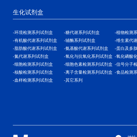
生化试剂盒
-环境检测系列试剂盒
-糖代谢系列试剂盒
-植物检测
-有机酸代谢系列试剂盒
-辅酶系列试剂盒
-维生素代
-脂肪酸代谢系列试剂盒
-氨基酸代谢系列试剂盒
-蛋白及多
-氮代谢系列试剂盒
-氧化与抗氧化系列试剂盒
-氧化磷酸
-细胞检测系列试剂盒
-细胞色素检测系列试剂盒
-信号分子
-核酸检测系列试剂盒
-离子含量检测系列试剂盒
-食品检测
-血样检测系列试剂盒
-其它系列