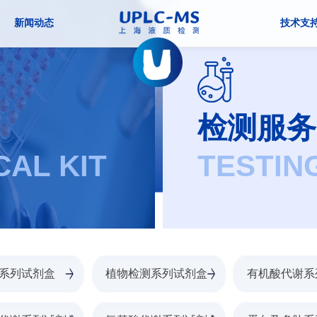
新闻动态
技术支
检测服务
CAL KIT
TESTIN
系列试剂盒
植物检测系列试剂盒
有机酸代谢系