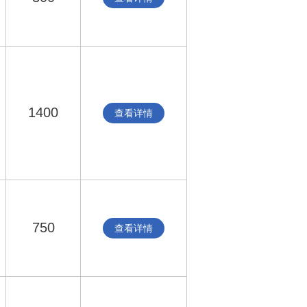
1400
查看详情
750
查看详情