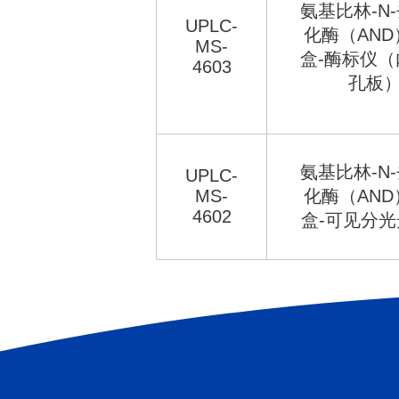
氨基比林-N
UPLC-
化酶（AND
MS-
盒-酶标仪（
4603
孔板
氨基比林-N
UPLC-
MS-
化酶（AND
4602
盒-可见分