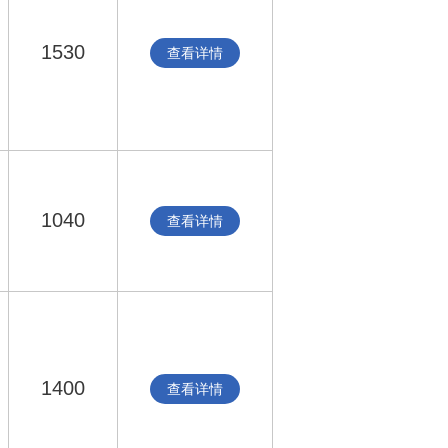
1530
查看详情
1040
查看详情
1400
查看详情