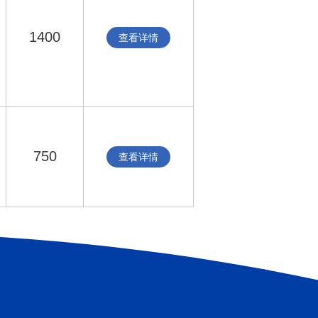
1400
查看详情
750
查看详情