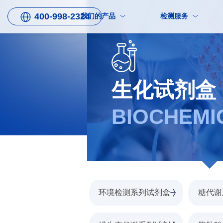
400-998-2324
我们的产品
检测服务
生化试剂盒
BIOCHEMI
环境检测系列试剂盒
糖代谢