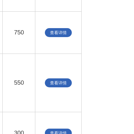
750
查看详情
550
查看详情
300
查看详情