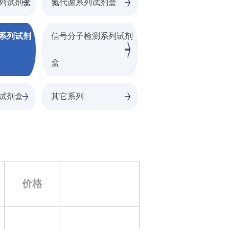
列试剂盒
氮代谢系列试剂盒
系列试剂
信号分子检测系列试剂
盒
试剂盒
其它系列
价格