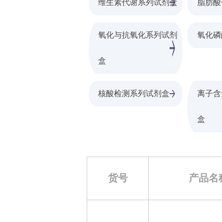
维生素代谢系列试剂盒
脂肪酸
氧化与抗氧化系列试剂
氧化磷
盒
核酸检测系列试剂盒
离子含
盒
货号
产品名