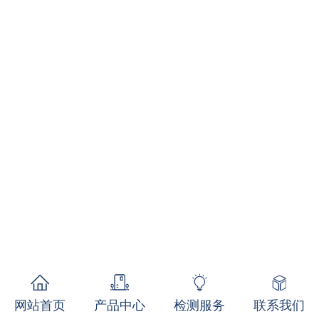
网站首页
产品中心
检测服务
联系我们